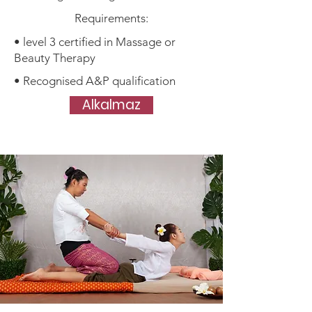
Requirements:
• level 3 certified in Massage or
Beauty Therapy
• Recognised A&P qualification
Alkalmaz