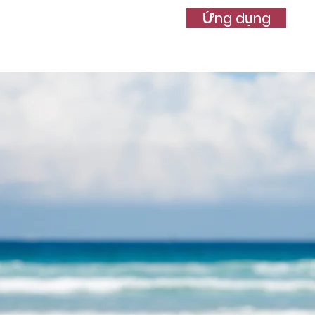
Ứng dụng