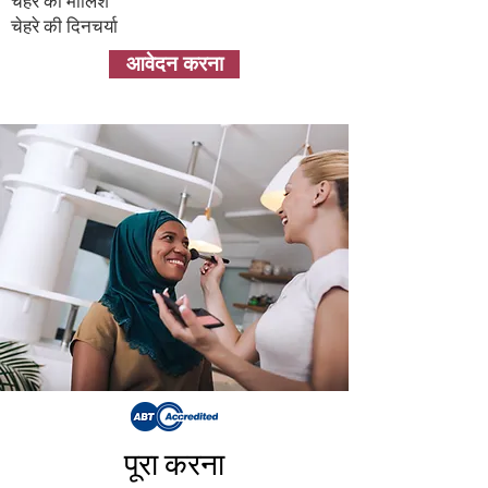
चेहरे की मालिश
चेहरे की दिनचर्या
आवेदन करना
पूरा करना