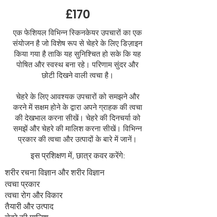
£170
एक फेशियल विभिन्न स्किनकेयर उपचारों का एक
संयोजन है जो विशेष रूप से चेहरे के लिए डिज़ाइन
किया गया है ताकि यह सुनिश्चित हो सके कि यह
पोषित और स्वस्थ बना रहे। परिणाम सुंदर और
छोटी दिखने वाली त्वचा है।
चेहरे के लिए आवश्यक उपचारों को समझने और
करने में सक्षम होने के द्वारा अपने ग्राहक की त्वचा
की देखभाल करना सीखें। चेहरे की दिनचर्या को
समझें और चेहरे की मालिश करना सीखें। विभिन्न
प्रकार की त्वचा और उत्पादों के बारे में जानें।
इस प्रशिक्षण में, छात्र कवर करेंगे:
शरीर रचना विज्ञान और शरीर विज्ञान
त्वचा प्रकार
त्वचा रोग और विकार
तैयारी और उत्पाद