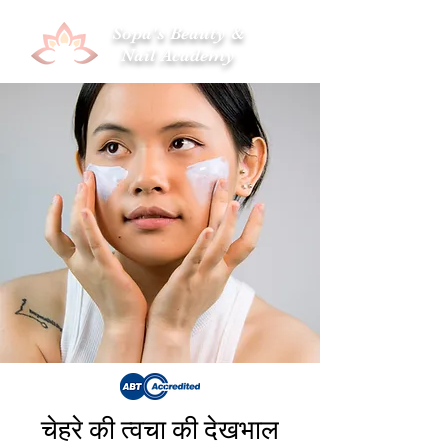
Sopa's Beauty &
Nail Academy
चेहरे की त्वचा की देखभाल