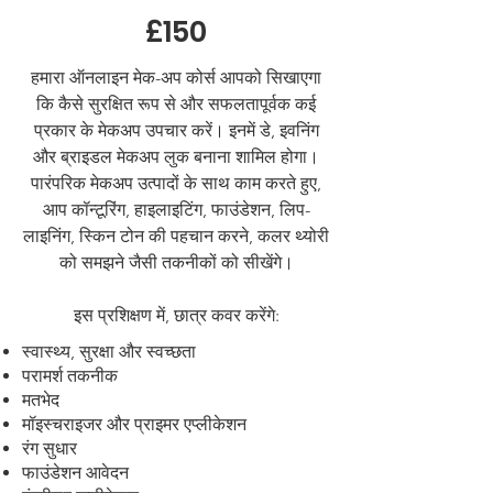
£150
हमारा ऑनलाइन मेक-अप कोर्स आपको सिखाएगा
कि कैसे सुरक्षित रूप से और सफलतापूर्वक कई
प्रकार के मेकअप उपचार करें। इनमें डे, इवनिंग
और ब्राइडल मेकअप लुक बनाना शामिल होगा।
पारंपरिक मेकअप उत्पादों के साथ काम करते हुए,
आप कॉन्टूरिंग, हाइलाइटिंग, फाउंडेशन, लिप-
लाइनिंग, स्किन टोन की पहचान करने, कलर थ्योरी
को समझने जैसी तकनीकों को सीखेंगे।
इस प्रशिक्षण में, छात्र कवर करेंगे:
स्वास्थ्य, सुरक्षा और स्वच्छता
परामर्श तकनीक
मतभेद
मॉइस्चराइजर और प्राइमर एप्लीकेशन
रंग सुधार
फाउंडेशन आवेदन