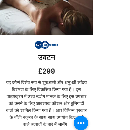
उबटन
£299
यह कोर्स विशेष रूप से शुरुआती और अनुभवी सौंदर्य
विशेषज्ञ के लिए विकसित किया गया है। इस
पाठ्यक्रम में उच्च उद्योग मानक के लिए इस उपचार
को करने के लिए आवश्यक कौशल और बुनियादी
बातों को शामिल किया गया है। आप विभिन्न प्रकार
के बॉडी स्क्रब के साथ-साथ उपयोग किए जाने
वाले उत्पादों के बारे में जानेंगे।