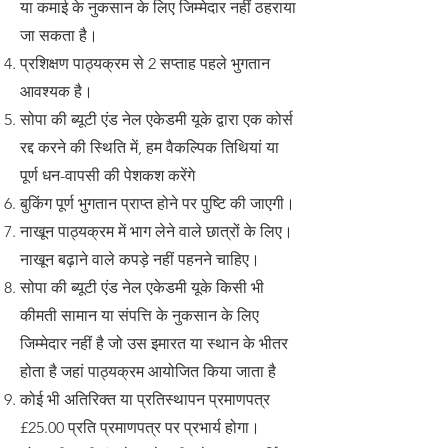
या कमाई के नुकसान के लिए जिम्मेदार नहीं ठहराया
जा सकता है।
प्रशिक्षण पाठ्यक्रम से 2 सप्ताह पहले भुगतान
आवश्यक है।
सोपा की ब्यूटी एंड नेल एकेडमी यूके द्वारा एक कोर्स
रद्द करने की स्थिति में, हम वैकल्पिक तिथियां या
पूर्ण धन-वापसी की पेशकश करेंगे
बुकिंग पूर्ण भुगतान प्राप्त होने पर पुष्टि की जाएगी।
नाखून पाठ्यक्रम में भाग लेने वाले छात्रों के लिए।
नाखून बढ़ाने वाले कपड़े नहीं पहनने चाहिए।
सोपा की ब्यूटी एंड नेल एकेडमी यूके किसी भी
कीमती सामान या संपत्ति के नुकसान के लिए
जिम्मेदार नहीं है जो उस इमारत या स्थान के भीतर
होता है जहां पाठ्यक्रम आयोजित किया जाता है
कोई भी अतिरिक्त या प्रतिस्थापन प्रमाणपत्र
£25.00 प्रति प्रमाणपत्र पर प्रभार्य होगा।