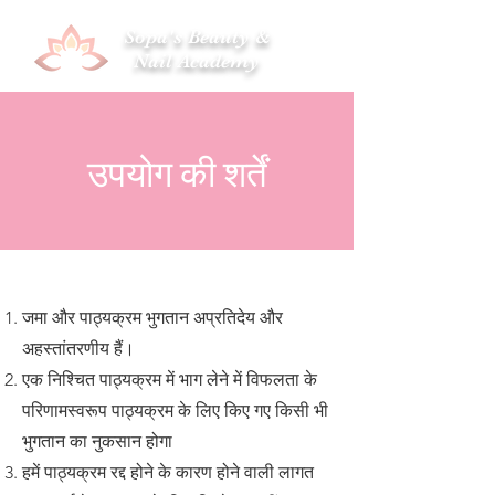
Sopa's Beauty &
Nail Academy
उपयोग की शर्तें
जमा और पाठ्यक्रम भुगतान अप्रतिदेय और
अहस्तांतरणीय हैं।
एक निश्चित पाठ्यक्रम में भाग लेने में विफलता के
परिणामस्वरूप पाठ्यक्रम के लिए किए गए किसी भी
भुगतान का नुकसान होगा
हमें पाठ्यक्रम रद्द होने के कारण होने वाली लागत