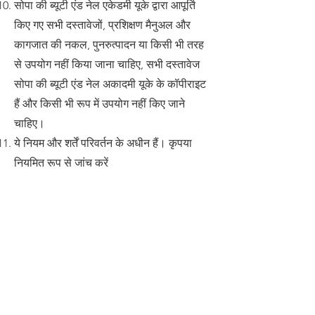
सोपा की ब्यूटी एंड नेल एकेडमी यूके द्वारा आपूर्ति
किए गए सभी दस्तावेजों, प्रशिक्षण मैनुअल और
कागजात की नकल, पुनरुत्पादन या किसी भी तरह
से उपयोग नहीं किया जाना चाहिए, सभी दस्तावेज
सोपा की ब्यूटी एंड नेल अकादमी यूके के कॉपीराइट
हैं और किसी भी रूप में उपयोग नहीं किए जाने
चाहिए।
ये नियम और शर्तें परिवर्तन के अधीन हैं। कृपया
नियमित रूप से जांच करें