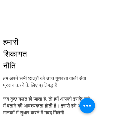
हमारी
शिकायत
नीति
हम अपने सभी छात्रों को उच्च गुणवत्ता वाली सेवा
प्रदान करने के लिए प्रतिबद्ध हैं।
जब कुछ गलत हो जाता है, तो हमें आपको इसके बारे
में बताने की आवश्यकता होती है। इससे हमें अपने
मानकों में सुधार करने में मदद मिलेगी।
यदि आपको कोई शिकायत है तो कृपया विवरण के
साथ हमसे संपर्क करें। हम आपकी शिकायत को